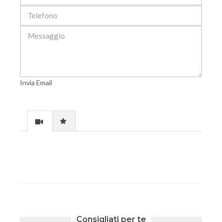
Invia Email
Consigliati per te