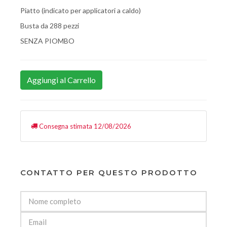
Piatto (indicato per applicatori a caldo)
Busta da 288 pezzi
SENZA PIOMBO
Aggiungi al Carrello
Consegna stimata 12/08/2026
CONTATTO PER QUESTO PRODOTTO