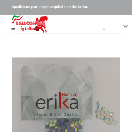
Spedizione gratuita per acquisti superiori a 90€