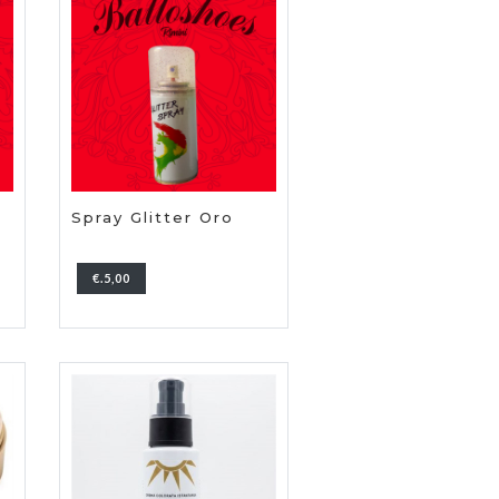
Spray Glitter Oro
€.5,00