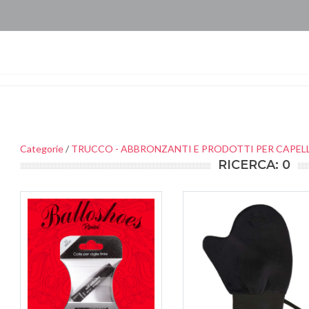
Categorie
/
TRUCCO - ABBRONZANTI E PRODOTTI PER CAPELL
RICERCA: 0