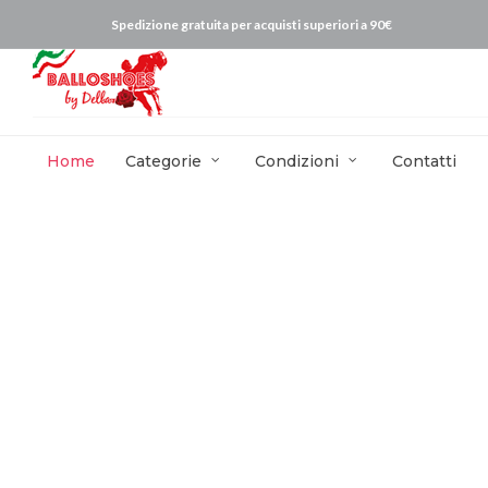
Spedizione gratuita per acquisti superiori a 90€
Home
Categorie
Condizioni
Contatti