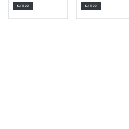
€.15,00
€.15,00